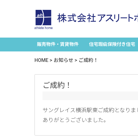
販売物件・賃貸物件
住宅瑕疵保険付き住宅
HOME
>
お知らせ
>
ご成約！
ご成約！
サングレイス横浜駅東ご成約となりま
ありがとうございました。