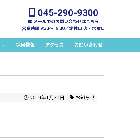
045-290-9300
メールでのお問い合わせはこちら
営業時間 9:30～18:30／定休日 火・水曜日
採用情報
アクセス
お問い合わせ
2019年1月31日
お知らせ