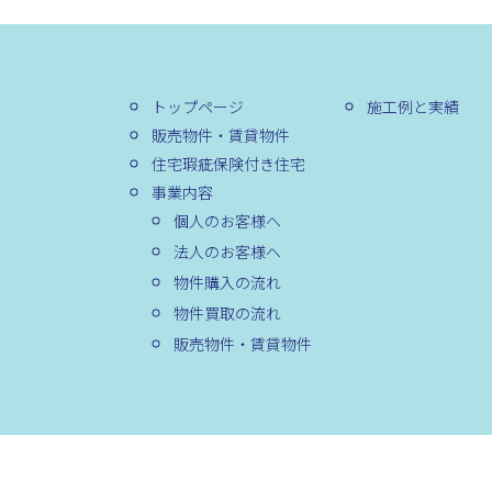
トップページ
施工例と実績
販売物件・賃貸物件
住宅瑕疵保険付き住宅
事業内容
個人のお客様へ
法人のお客様へ
物件購入の流れ
物件買取の流れ
販売物件・賃貸物件