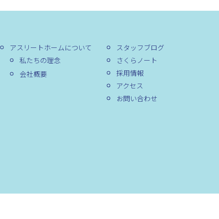
アスリートホームについて
スタッフブログ
私たちの理念
さくらノート
採用情報
会社概要
アクセス
お問い合わせ