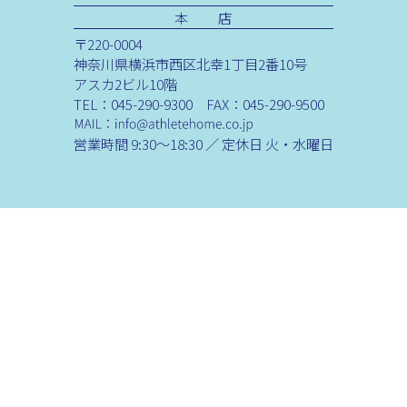
本 店
〒220-0004
神奈川県横浜市西区北幸1丁目2番10号
アスカ2ビル10階
TEL：045-290-9300 FAX：045-290-9500
営業時間 9:30～18:30 ／ 定休日 火・水曜日