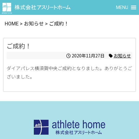
MENU
HOME
>
お知らせ
>
ご成約！
ご成約！
2020年11月27日
お知らせ
ダイアパレス横須賀中央ご成約となりました。ありがとうご
ざいました。