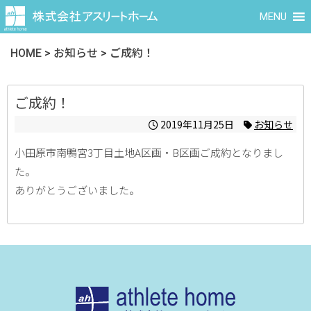
MENU
HOME
>
お知らせ
>
ご成約！
ご成約！
2019年11月25日
お知らせ
小田原市南鴨宮3丁目土地A区画・B区画ご成約となりまし
た。
ありがとうございました。