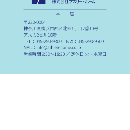
本 店
〒220-0004
神奈川県横浜市西区北幸1丁目2番10号
アスカ2ビル10階
TEL：045-290-9300 FAX：045-290-9500
営業時間 9:30～18:30 ／ 定休日 火・水曜日