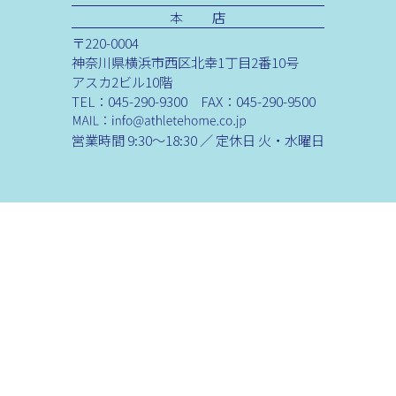
本 店
〒220-0004
神奈川県横浜市西区北幸1丁目2番10号
アスカ2ビル10階
TEL：045-290-9300 FAX：045-290-9500
営業時間 9:30～18:30 ／ 定休日 火・水曜日