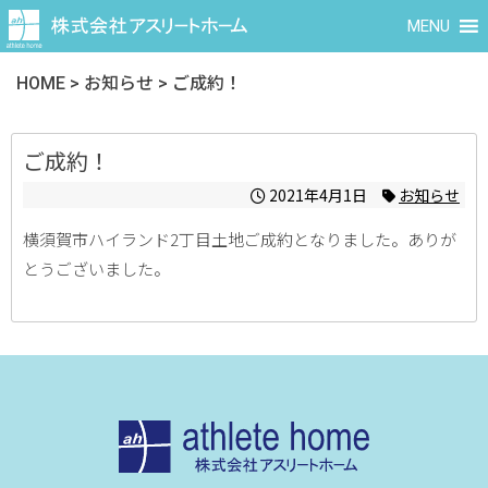
MENU
HOME
>
お知らせ
>
ご成約！
ご成約！
2021年4月1日
お知らせ
横須賀市ハイランド2丁目土地ご成約となりました。ありが
とうございました。