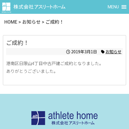
MENU
HOME
>
お知らせ
>
ご成約！
ご成約！
2019年3月1日
お知らせ
港南区日限山4丁目中古戸建ご成約となりました。
ありがとうございました。