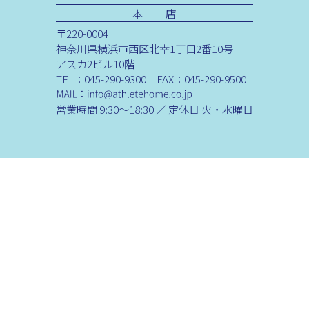
本 店
〒220-0004
神奈川県横浜市西区北幸1丁目2番10号
アスカ2ビル10階
TEL：045-290-9300 FAX：045-290-9500
営業時間 9:30～18:30 ／ 定休日 火・水曜日