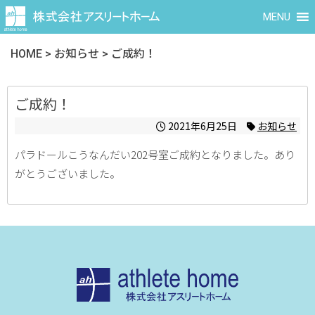
MENU
HOME
>
お知らせ
>
ご成約！
ご成約！
2021年6月25日
お知らせ
パラドールこうなんだい202号室ご成約となりました。あり
がとうございました。