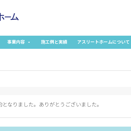
事業内容
施工例と実績
アスリートホームについて
成約となりました。ありがとうございました。