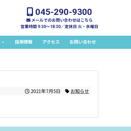
045-290-9300
メールでのお問い合わせはこちら
営業時間 9:30～18:30／定休日 火・水曜日
採用情報
アクセス
お問い合わせ
2021年7月5日
お知らせ