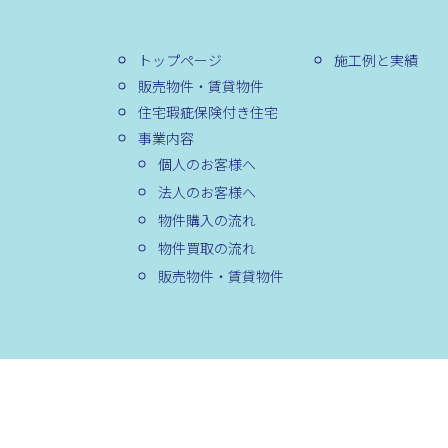
トップページ
施工例と実績
販売物件・賃貸物件
住宅瑕疵保険付き住宅
事業内容
個人のお客様へ
法人のお客様へ
物件購入の流れ
物件買取の流れ
販売物件・賃貸物件