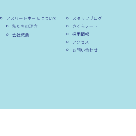
アスリートホームについて
スタッフブログ
私たちの理念
さくらノート
採用情報
会社概要
アクセス
お問い合わせ