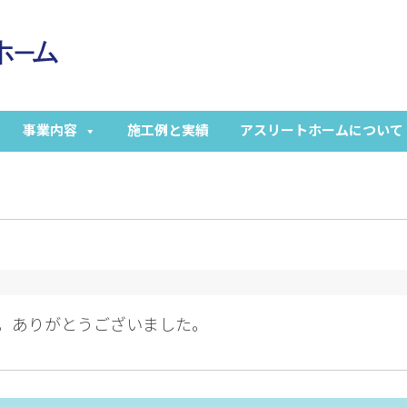
事業内容
施工例と実績
アスリートホームについて
。ありがとうございました。