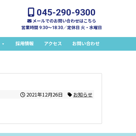
045-290-9300
メールでのお問い合わせはこちら
営業時間 9:30～18:30／定休日 火・水曜日
採用情報
アクセス
お問い合わせ
2021年12月26日
お知らせ