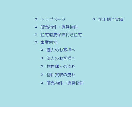
トップページ
施工例と実績
販売物件・賃貸物件
住宅瑕疵保険付き住宅
事業内容
個人のお客様へ
法人のお客様へ
物件購入の流れ
物件買取の流れ
販売物件・賃貸物件