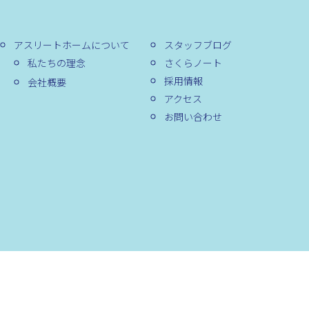
アスリートホームについて
スタッフブログ
私たちの理念
さくらノート
採用情報
会社概要
アクセス
お問い合わせ