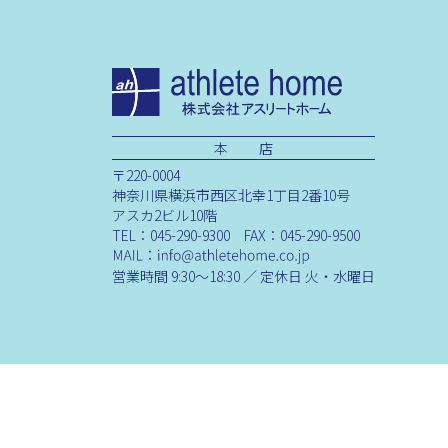
本 店
〒220-0004
神奈川県横浜市西区北幸1丁目2番10号
アスカ2ビル10階
TEL：045-290-9300 FAX：045-290-9500
営業時間 9:30～18:30 ／ 定休日 火・水曜日