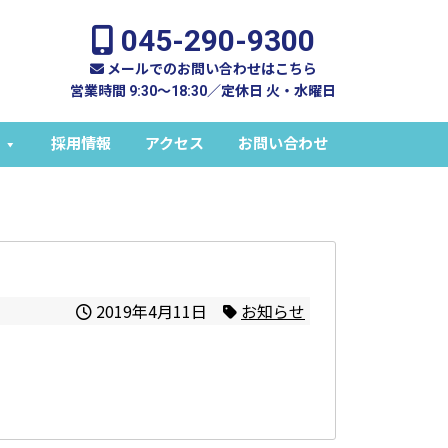
045-290-9300
メールでのお問い合わせはこちら
営業時間 9:30～18:30／定休日 火・水曜日
採用情報
アクセス
お問い合わせ
2019年4月11日
お知らせ