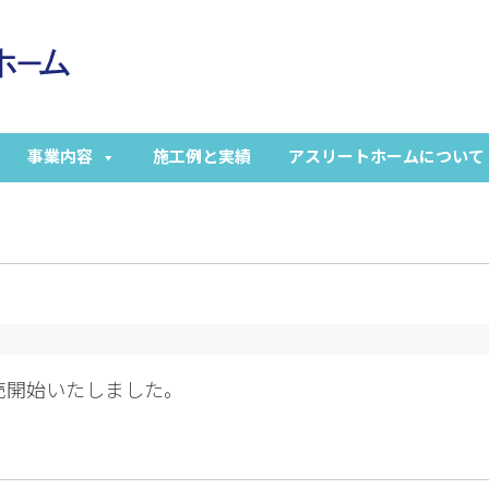
事業内容
施工例と実績
アスリートホームについて
売開始いたしました。