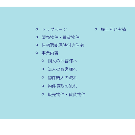
トップページ
施工例と実績
販売物件・賃貸物件
住宅瑕疵保険付き住宅
事業内容
個人のお客様へ
法人のお客様へ
物件購入の流れ
物件買取の流れ
販売物件・賃貸物件