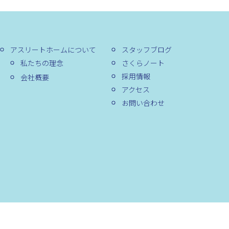
アスリートホームについて
スタッフブログ
私たちの理念
さくらノート
採用情報
会社概要
アクセス
お問い合わせ