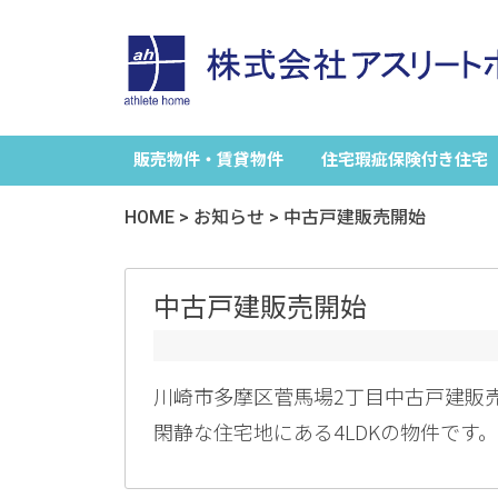
販売物件・賃貸物件
住宅瑕疵保険付き住宅
HOME
>
お知らせ
>
中古戸建販売開始
中古戸建販売開始
川崎市多摩区菅馬場2丁目中古戸建販
閑静な住宅地にある4LDKの物件です。