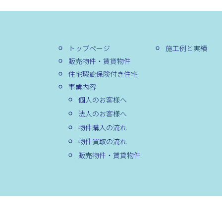
トップページ
施工例と実績
販売物件・賃貸物件
住宅瑕疵保険付き住宅
事業内容
個人のお客様へ
法人のお客様へ
物件購入の流れ
物件買取の流れ
販売物件・賃貸物件