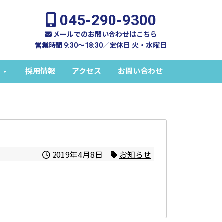
045-290-9300
メールでのお問い合わせはこちら
営業時間 9:30～18:30／定休日 火・水曜日
採用情報
アクセス
お問い合わせ
2019年4月8日
お知らせ