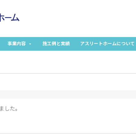
事業内容
施工例と実績
アスリートホームについて
ました。