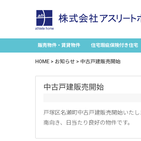
販売物件・賃貸物件
住宅瑕疵保険付き住宅
HOME
>
お知らせ
>
中古戸建販売開始
中古戸建販売開始
戸塚区名瀬町中古戸建販売開始いたし
南向き、日当たり良好の物件です。