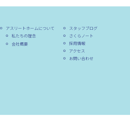
アスリートホームについて
スタッフブログ
私たちの理念
さくらノート
採用情報
会社概要
アクセス
お問い合わせ