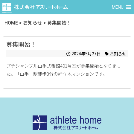
MENU
HOME
>
お知らせ
>
募集開始！
募集開始！
2024年5月27日
お知らせ
プチシャンプル山手弐番館401号室が募集開始となりまし
た。「山手」駅徒歩3分の好立地マンションです。