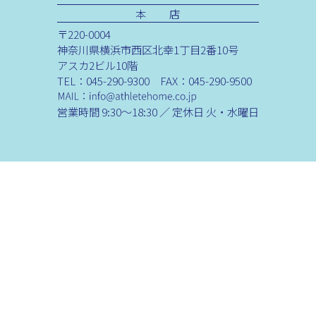
本 店
〒220-0004
神奈川県横浜市西区北幸1丁目2番10号
アスカ2ビル10階
TEL：045-290-9300 FAX：045-290-9500
営業時間 9:30～18:30 ／ 定休日 火・水曜日