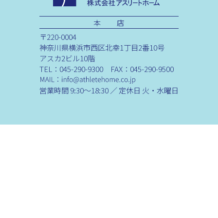
本 店
〒220-0004
神奈川県横浜市西区北幸1丁目2番10号
アスカ2ビル10階
TEL：045-290-9300 FAX：045-290-9500
営業時間 9:30～18:30 ／ 定休日 火・水曜日