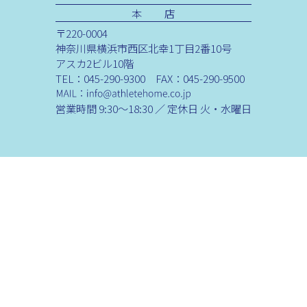
本 店
〒220-0004
神奈川県横浜市西区北幸1丁目2番10号
アスカ2ビル10階
TEL：045-290-9300 FAX：045-290-9500
営業時間 9:30～18:30 ／ 定休日 火・水曜日