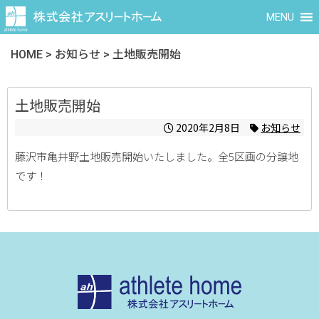
MENU
HOME
>
お知らせ
>
土地販売開始
土地販売開始
2020年2月8日
お知らせ
藤沢市亀井野土地販売開始いたしました。全5区画の分譲地
です！