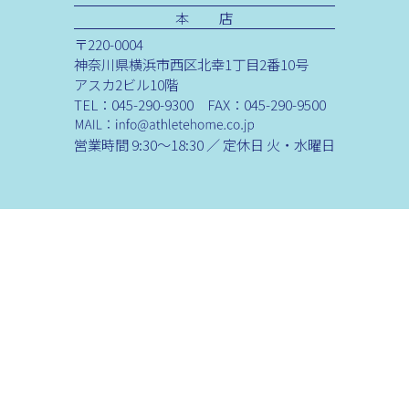
本 店
〒220-0004
神奈川県横浜市西区北幸1丁目2番10号
アスカ2ビル10階
TEL：045-290-9300 FAX：045-290-9500
営業時間 9:30～18:30 ／ 定休日 火・水曜日