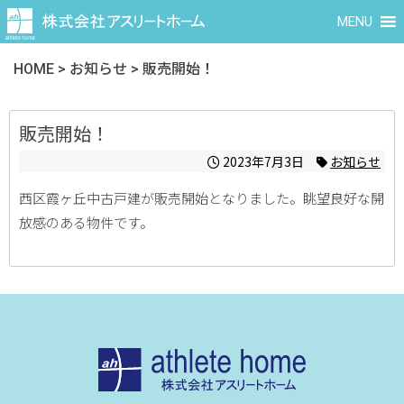
MENU
HOME
>
お知らせ
>
販売開始！
販売開始！
2023年7月3日
お知らせ
西区霞ヶ丘中古戸建が販売開始となりました。眺望良好な開
放感のある物件です。