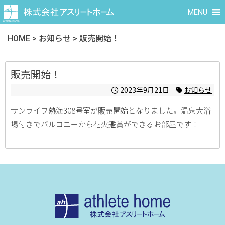
MENU
HOME
>
お知らせ
>
販売開始！
販売開始！
2023年9月21日
お知らせ
サンライフ熱海308号室が販売開始となりました。温泉大浴
場付きでバルコニーから花火鑑賞ができるお部屋です！