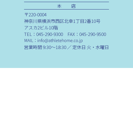
本 店
〒220-0004
神奈川県横浜市西区北幸1丁目2番10号
アスカ2ビル10階
TEL：045-290-9300 FAX：045-290-9500
営業時間 9:30～18:30 ／ 定休日 火・水曜日