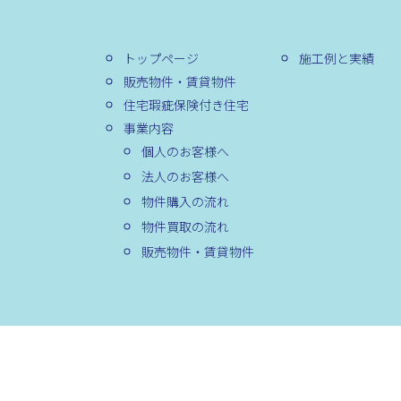
トップページ
施工例と実績
販売物件・賃貸物件
住宅瑕疵保険付き住宅
事業内容
個人のお客様へ
法人のお客様へ
物件購入の流れ
物件買取の流れ
販売物件・賃貸物件