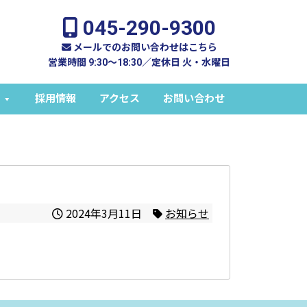
045-290-9300
メールでのお問い合わせはこちら
営業時間 9:30～18:30／定休日 火・水曜日
採用情報
アクセス
お問い合わせ
2024年3月11日
お知らせ