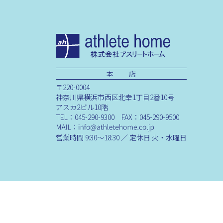
本 店
〒220-0004
神奈川県横浜市西区北幸1丁目2番10号
アスカ2ビル10階
TEL：045-290-9300 FAX：045-290-9500
営業時間 9:30～18:30 ／ 定休日 火・水曜日