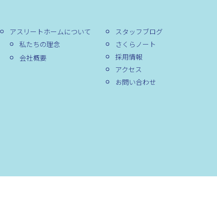
アスリートホームについて
スタッフブログ
私たちの理念
さくらノート
採用情報
会社概要
アクセス
お問い合わせ