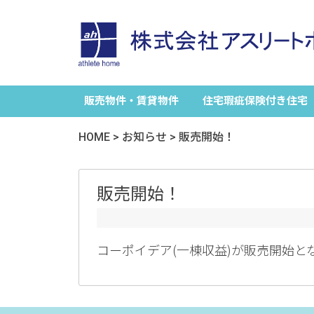
販売物件・賃貸物件
住宅瑕疵保険付き住宅
HOME
>
お知らせ
>
販売開始！
販売開始！
コーポイデア(一棟収益)が販売開始とな