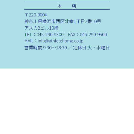
本 店
〒220-0004
神奈川県横浜市西区北幸1丁目2番10号
アスカ2ビル10階
TEL：045-290-9300 FAX：045-290-9500
営業時間 9:30～18:30 ／ 定休日 火・水曜日