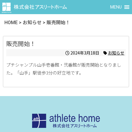
MENU
HOME
>
お知らせ
>
販売開始！
販売開始！
2024年3月18日
お知らせ
プチシャンプル山手壱番館・弐番館が販売開始となりまし
た。「山手」駅徒歩3分の好立地です。