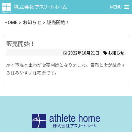
MENU
HOME
>
お知らせ
>
販売開始！
販売開始！
2022年10月21日
お知らせ
厚木市温水土地が販売開始となりました。自然と街が融合す
る住みやすい住宅街です。