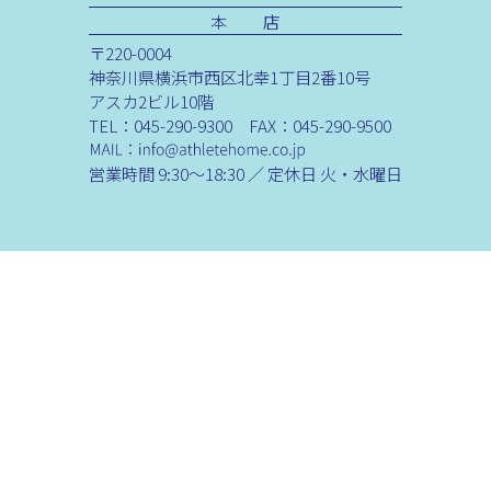
本 店
〒220-0004
神奈川県横浜市西区北幸1丁目2番10号
アスカ2ビル10階
TEL：045-290-9300 FAX：045-290-9500
営業時間 9:30～18:30 ／ 定休日 火・水曜日