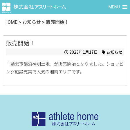
MENU
HOME
>
お知らせ
>
販売開始！
販売開始！
2023年1月17日
お知らせ
「藤沢市鵠沼神明土地」が販売開始となりました。ショッピ
ング施設充実で人気の湘南エリアです。