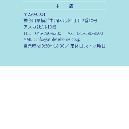
本 店
〒220-0004
神奈川県横浜市西区北幸1丁目2番10号
アスカ2ビル10階
TEL：045-290-9300 FAX：045-290-9500
営業時間 9:30～18:30 ／ 定休日 火・水曜日