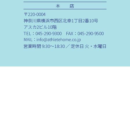
本 店
〒220-0004
神奈川県横浜市西区北幸1丁目2番10号
アスカ2ビル10階
TEL：045-290-9300 FAX：045-290-9500
営業時間 9:30～18:30 ／ 定休日 火・水曜日