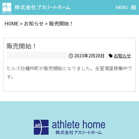
MENU
HOME
>
お知らせ
>
販売開始！
販売開始！
2023年2月20日
お知らせ
ヒルズ白幡仲町が販売開始となりました。全室満室稼働中で
す。