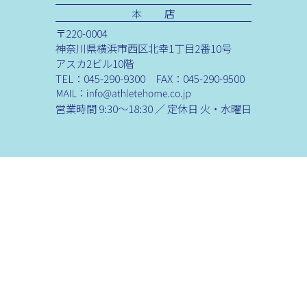
本 店
〒220-0004
神奈川県横浜市西区北幸1丁目2番10号
アスカ2ビル10階
TEL：045-290-9300 FAX：045-290-9500
営業時間 9:30～18:30 ／ 定休日 火・水曜日