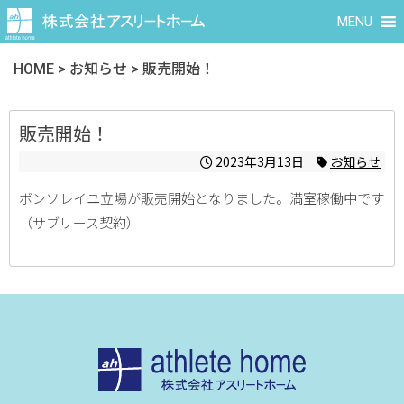
MENU
HOME
>
お知らせ
>
販売開始！
販売開始！
2023年3月13日
お知らせ
ボンソレイユ立場が販売開始となりました。満室稼働中です
（サブリース契約）