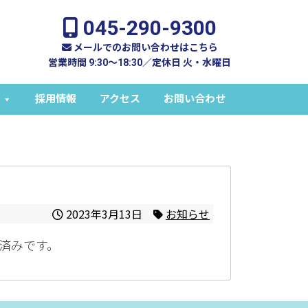
045-290-9300
メールでのお問い合わせはこちら
営業時間 9:30～18:30／定休日 火・水曜日
採用情報
アクセス
お問い合わせ
2023年3月13日
お知らせ
済みです。