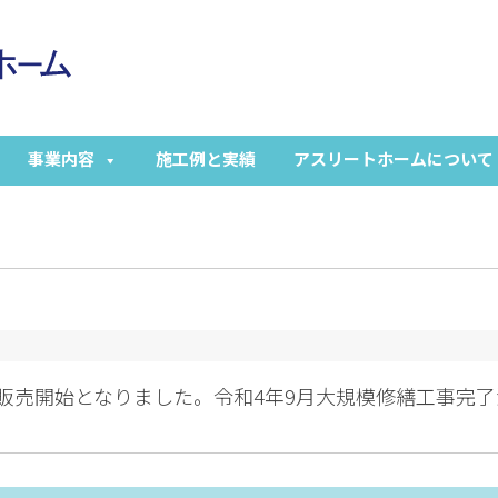
事業内容
施工例と実績
アスリートホームについて
販売開始となりました。令和4年9月大規模修繕工事完了