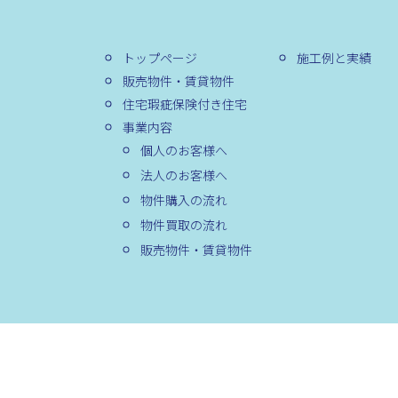
トップページ
施工例と実績
販売物件・賃貸物件
住宅瑕疵保険付き住宅
事業内容
個人のお客様へ
法人のお客様へ
物件購入の流れ
物件買取の流れ
販売物件・賃貸物件