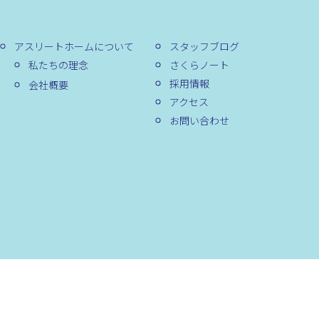
アスリートホームについて
スタッフブログ
私たちの理念
さくらノート
採用情報
会社概要
アクセス
お問い合わせ