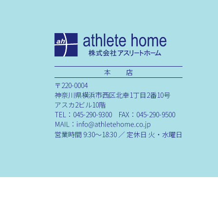
本 店
〒220-0004
神奈川県横浜市西区北幸1丁目2番10号
アスカ2ビル10階
TEL：045-290-9300 FAX：045-290-9500
営業時間 9:30～18:30 ／ 定休日 火・水曜日