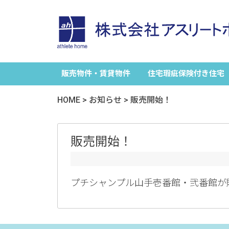
販売物件・賃貸物件
住宅瑕疵保険付き住宅
HOME
>
お知らせ
>
販売開始！
販売開始！
プチシャンプル山手壱番館・弐番館が