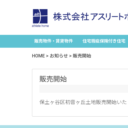
販売物件・賃貸物件
住宅瑕疵保険付き住宅
HOME
>
お知らせ
>
販売開始
販売開始
保土ヶ谷区初音ヶ丘土地販売開始いた