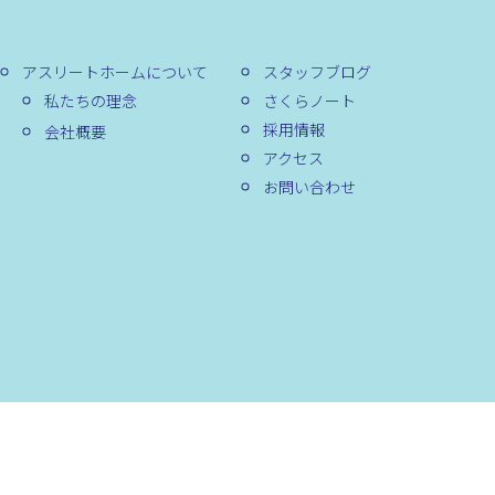
アスリートホームについて
スタッフブログ
私たちの理念
さくらノート
採用情報
会社概要
アクセス
お問い合わせ