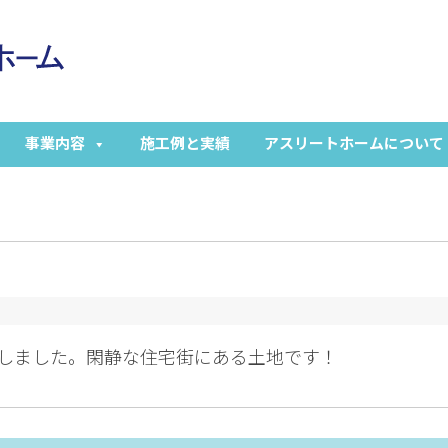
事業内容
施工例と実績
アスリートホームについて
しました。閑静な住宅街にある土地です！