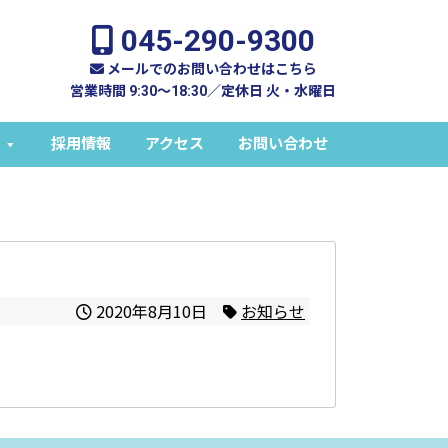
045-290-9300
メールでのお問い合わせはこちら
営業時間 9:30～18:30／定休日 火・水曜日
採用情報
アクセス
お問い合わせ
2020年8月10日
お知らせ