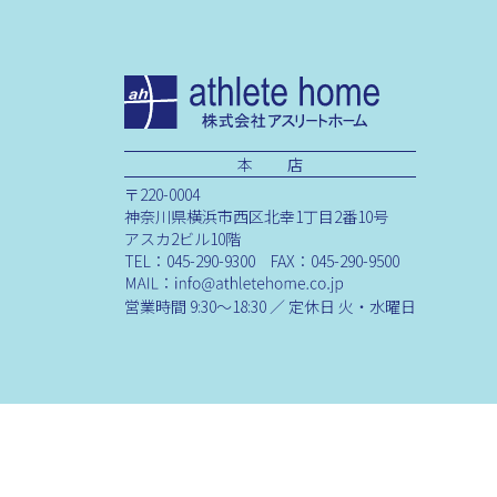
本 店
〒220-0004
神奈川県横浜市西区北幸1丁目2番10号
アスカ2ビル10階
TEL：045-290-9300 FAX：045-290-9500
営業時間 9:30～18:30 ／ 定休日 火・水曜日