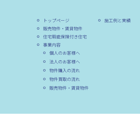
トップページ
施工例と実績
販売物件・賃貸物件
住宅瑕疵保険付き住宅
事業内容
個人のお客様へ
法人のお客様へ
物件購入の流れ
物件買取の流れ
販売物件・賃貸物件