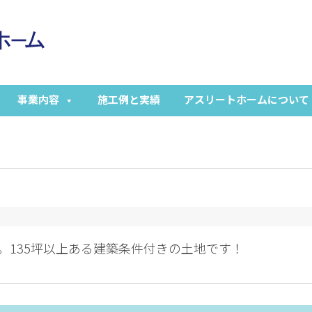
事業内容
施工例と実績
アスリートホームについて
。135坪以上ある建築条件付きの土地です！