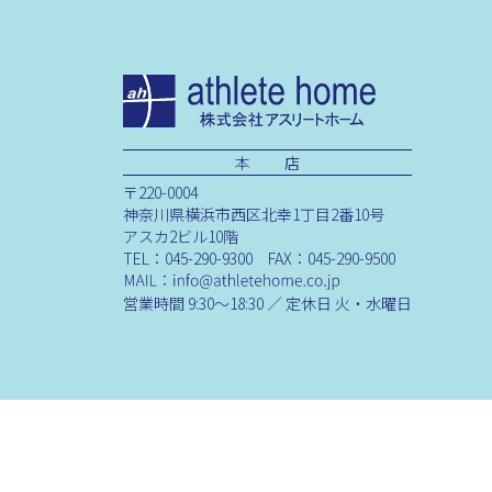
本 店
〒220-0004
神奈川県横浜市西区北幸1丁目2番10号
アスカ2ビル10階
TEL：045-290-9300 FAX：045-290-9500
営業時間 9:30～18:30 ／ 定休日 火・水曜日