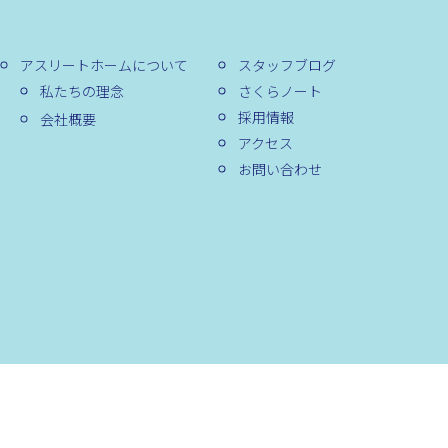
アスリートホームについて
スタッフブログ
私たちの理念
さくらノート
採用情報
会社概要
アクセス
お問い合わせ