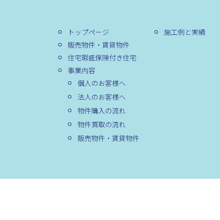
トップページ
施工例と実績
販売物件・賃貸物件
住宅瑕疵保険付き住宅
事業内容
個人のお客様へ
法人のお客様へ
物件購入の流れ
物件買取の流れ
販売物件・賃貸物件