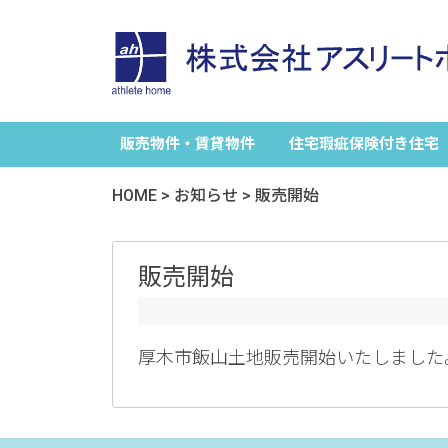
販売物件・賃貸物件
住宅瑕疵保険付き住宅
HOME
>
お知らせ
>
販売開始
販売開始
厚木市飯山土地販売開始いたしました