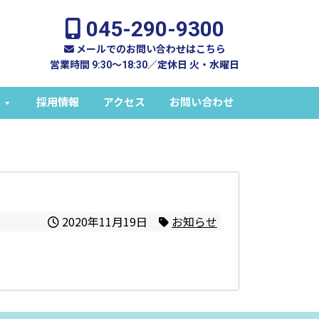
045-290-9300
メールでのお問い合わせはこちら
営業時間 9:30～18:30／定休日 火・水曜日
採用情報
アクセス
お問い合わせ
2020年11月19日
お知らせ