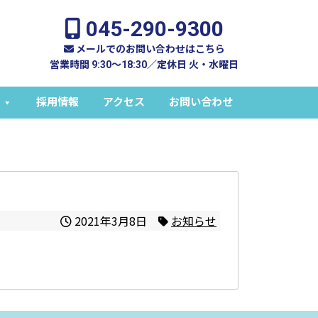
045-290-9300
メールでのお問い合わせはこちら
営業時間 9:30～18:30／定休日 火・水曜日
採用情報
アクセス
お問い合わせ
2021年3月8日
お知らせ