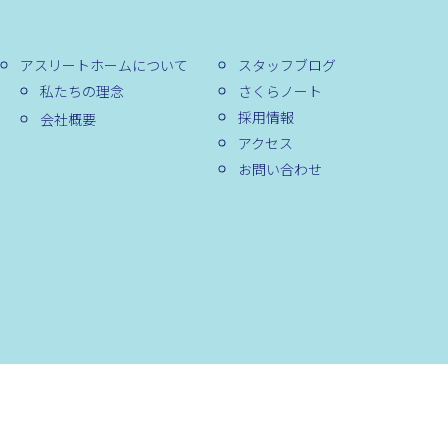
アスリートホームについて
スタッフブログ
私たちの理念
さくらノート
採用情報
会社概要
アクセス
お問い合わせ