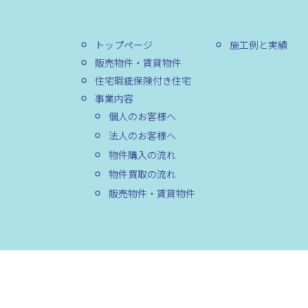
トップページ
施工例と実績
販売物件・賃貸物件
住宅瑕疵保険付き住宅
事業内容
個人のお客様へ
法人のお客様へ
物件購入の流れ
物件買取の流れ
販売物件・賃貸物件