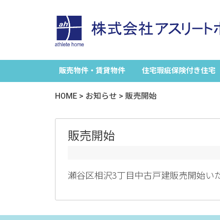
販売物件・賃貸物件
住宅瑕疵保険付き住宅
HOME
>
お知らせ
>
販売開始
販売開始
瀬谷区相沢3丁目中古戸建販売開始いた