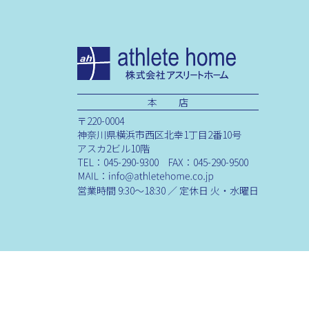
本 店
〒220-0004
神奈川県横浜市西区北幸1丁目2番10号
アスカ2ビル10階
TEL：045-290-9300 FAX：045-290-9500
営業時間 9:30～18:30 ／ 定休日 火・水曜日