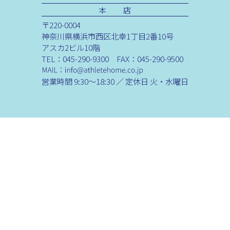
本 店
〒220-0004
神奈川県横浜市西区北幸1丁目2番10号
アスカ2ビル10階
TEL：045-290-9300 FAX：045-290-9500
営業時間 9:30～18:30 ／ 定休日 火・水曜日