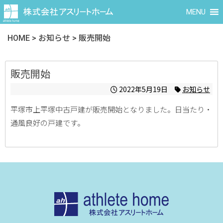
MENU
HOME
>
お知らせ
>
販売開始
販売開始
2022年5月19日
お知らせ
平塚市上平塚中古戸建が販売開始となりました。日当たり・
通風良好の戸建です。