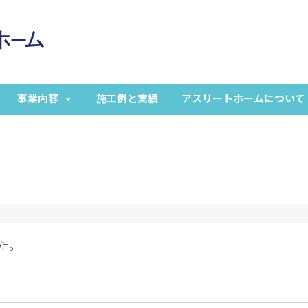
事業内容
施工例と実績
アスリートホームについて
た。