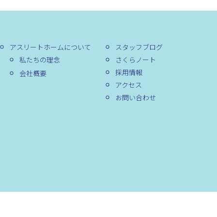
アスリートホームについて
スタッフブログ
私たちの理念
さくらノート
採用情報
会社概要
アクセス
お問い合わせ