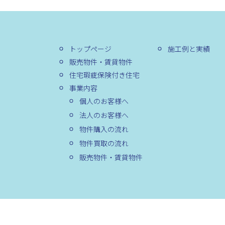
トップページ
施工例と実績
販売物件・賃貸物件
住宅瑕疵保険付き住宅
事業内容
個人のお客様へ
法人のお客様へ
物件購入の流れ
物件買取の流れ
販売物件・賃貸物件