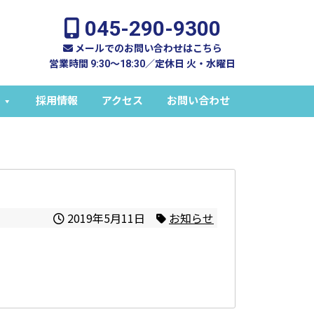
045-290-9300
メールでのお問い合わせはこちら
営業時間 9:30～18:30／定休日 火・水曜日
採用情報
アクセス
お問い合わせ
2019年5月11日
お知らせ