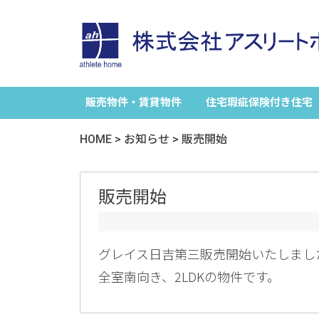
販売物件・賃貸物件
住宅瑕疵保険付き住宅
HOME
>
お知らせ
>
販売開始
販売開始
グレイス日吉第三販売開始いたしまし
全室南向き、2LDKの物件です。