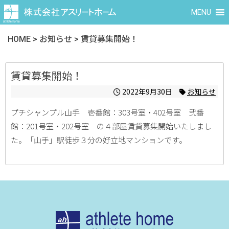
MENU
HOME
>
お知らせ
>
賃貸募集開始！
賃貸募集開始！
2022年9月30日
お知らせ
プチシャンプル山手 壱番館：303号室・402号室 弐番
館：201号室・202号室 の４部屋賃貸募集開始いたしまし
た。「山手」駅徒歩３分の好立地マンションです。