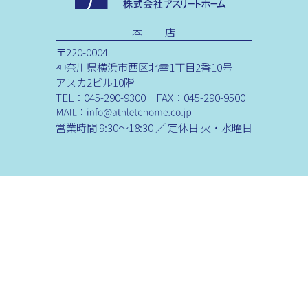
本 店
〒220-0004
神奈川県横浜市西区北幸1丁目2番10号
アスカ2ビル10階
TEL：045-290-9300 FAX：045-290-9500
営業時間 9:30～18:30 ／ 定休日 火・水曜日