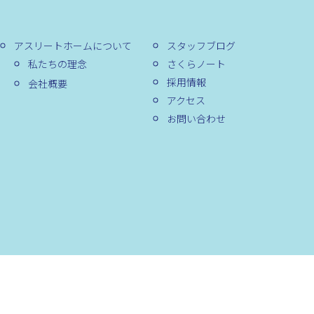
アスリートホームについて
スタッフブログ
私たちの理念
さくらノート
採用情報
会社概要
アクセス
お問い合わせ