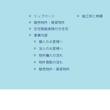
トップページ
施工例と実績
販売物件・賃貸物件
住宅瑕疵保険付き住宅
事業内容
個人のお客様へ
法人のお客様へ
物件購入の流れ
物件買取の流れ
販売物件・賃貸物件