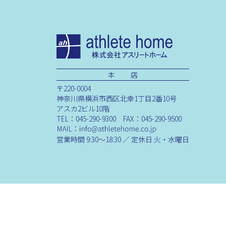
本 店
〒220-0004
神奈川県横浜市西区北幸1丁目2番10号
アスカ2ビル10階
TEL：045-290-9300 FAX：045-290-9500
営業時間 9:30～18:30 ／ 定休日 火・水曜日