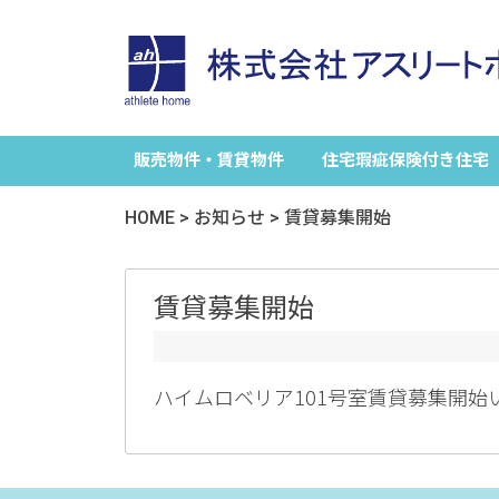
販売物件・賃貸物件
住宅瑕疵保険付き住宅
HOME
>
お知らせ
>
賃貸募集開始
賃貸募集開始
ハイムロベリア101号室賃貸募集開