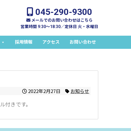
045-290-9300
メールでのお問い合わせはこちら
営業時間 9:30～18:30／定休日 火・水曜日
採用情報
アクセス
お問い合わせ
2022年2月27日
お知らせ
リル付きです。