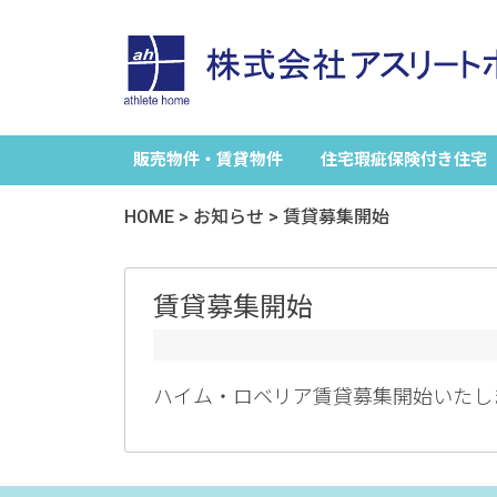
販売物件・賃貸物件
住宅瑕疵保険付き住宅
HOME
>
お知らせ
>
賃貸募集開始
賃貸募集開始
ハイム・ロベリア賃貸募集開始いたし