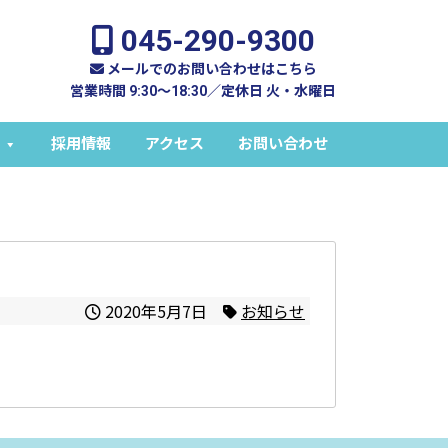
045-290-9300
メールでのお問い合わせはこちら
営業時間 9:30～18:30／定休日 火・水曜日
採用情報
アクセス
お問い合わせ
2020年5月7日
お知らせ