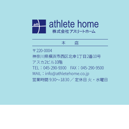
本 店
〒220-0004
神奈川県横浜市西区北幸1丁目2番10号
アスカ2ビル10階
TEL：045-290-9300 FAX：045-290-9500
営業時間 9:30～18:30 ／ 定休日 火・水曜日