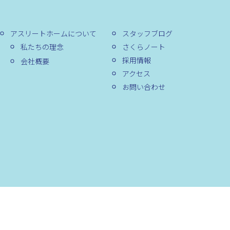
アスリートホームについて
スタッフブログ
私たちの理念
さくらノート
採用情報
会社概要
アクセス
お問い合わせ