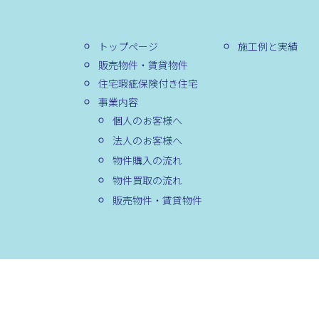
トップページ
施工例と実績
販売物件・賃貸物件
住宅瑕疵保険付き住宅
事業内容
個人のお客様へ
法人のお客様へ
物件購入の流れ
物件買取の流れ
販売物件・賃貸物件