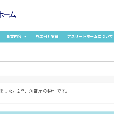
事業内容
施工例と実績
アスリートホームについて
ました。2階、角部屋の物件です。