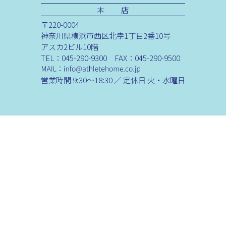
本 店
〒220-0004
神奈川県横浜市西区北幸1丁目2番10号
アスカ2ビル10階
TEL：045-290-9300 FAX：045-290-9500
営業時間 9:30～18:30 ／ 定休日 火・水曜日