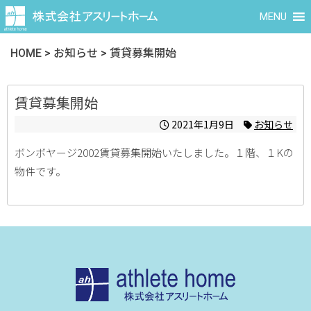
MENU
HOME
>
お知らせ
>
賃貸募集開始
賃貸募集開始
2021年1月9日
お知らせ
ボンボヤージ2002賃貸募集開始いたしました。１階、１Kの
物件です。