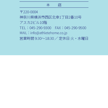
本 店
〒220-0004
神奈川県横浜市西区北幸1丁目2番10号
アスカ2ビル10階
TEL：045-290-9300 FAX：045-290-9500
営業時間 9:30～18:30 ／ 定休日 火・水曜日