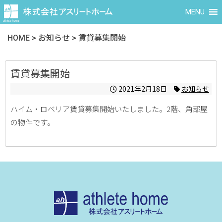
MENU
HOME
>
お知らせ
>
賃貸募集開始
賃貸募集開始
2021年2月18日
お知らせ
ハイム・ロベリア賃貸募集開始いたしました。2階、角部屋
の物件です。