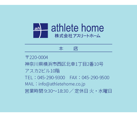
本 店
〒220-0004
神奈川県横浜市西区北幸1丁目2番10号
アスカ2ビル10階
TEL：045-290-9300 FAX：045-290-9500
営業時間 9:30～18:30 ／ 定休日 火・水曜日