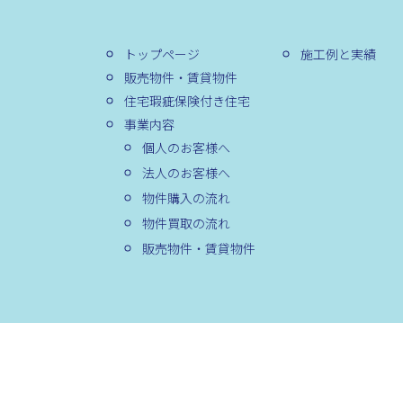
トップページ
施工例と実績
販売物件・賃貸物件
住宅瑕疵保険付き住宅
事業内容
個人のお客様へ
法人のお客様へ
物件購入の流れ
物件買取の流れ
販売物件・賃貸物件