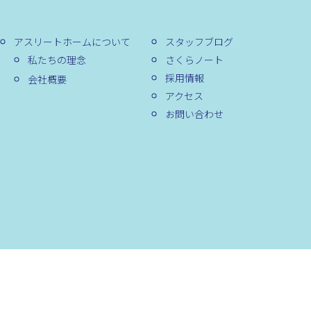
アスリートホームについて
スタッフブログ
私たちの理念
さくらノート
採用情報
会社概要
アクセス
お問い合わせ