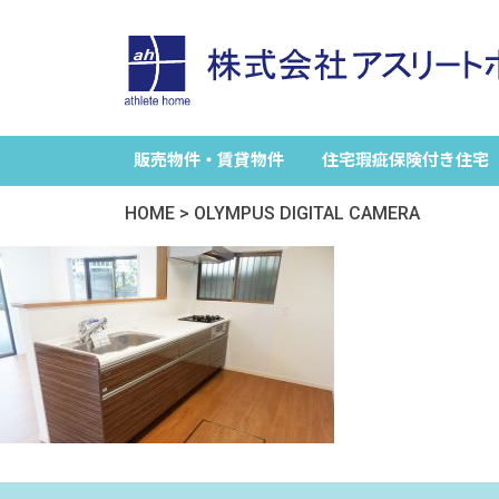
販売物件・賃貸物件
住宅瑕疵保険付き住宅
HOME
>
OLYMPUS DIGITAL CAMERA