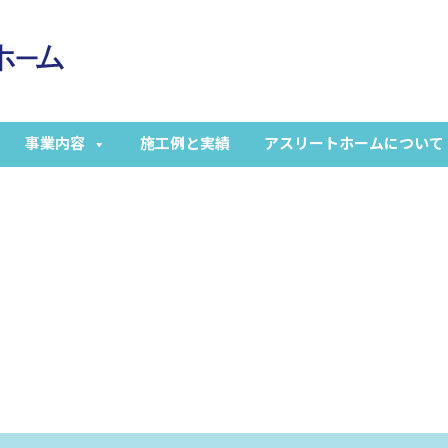
事業内容
施工例と実績
アスリートホームについて