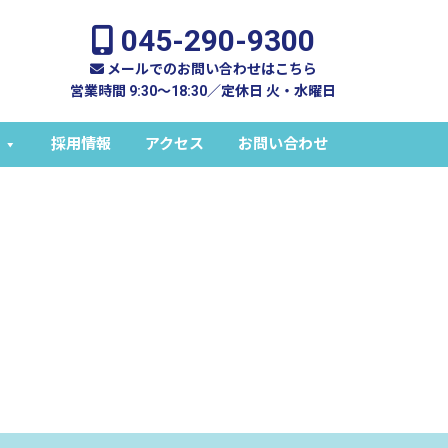
045-290-9300
メールでのお問い合わせはこちら
営業時間 9:30～18:30／定休日 火・水曜日
採用情報
アクセス
お問い合わせ