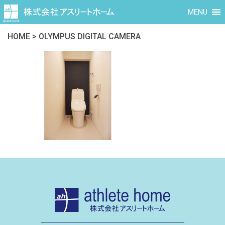
MENU
HOME
>
OLYMPUS DIGITAL CAMERA