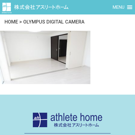
MENU
HOME
>
OLYMPUS DIGITAL CAMERA