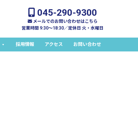
045-290-9300
メールでのお問い合わせはこちら
営業時間 9:30～18:30／定休日 火・水曜日
採用情報
アクセス
お問い合わせ