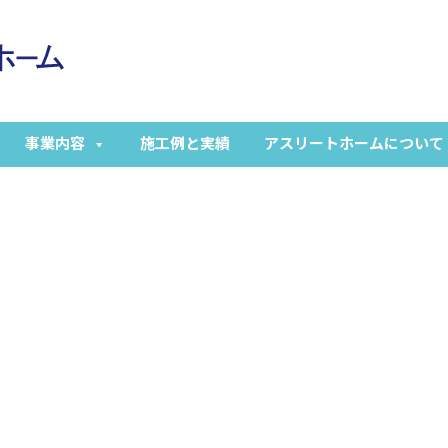
事業内容
施工例と実績
アスリートホームについて