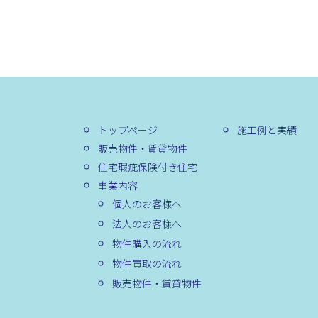
トップページ
施工例と実績
販売物件・賃貸物件
住宅瑕疵保険付き住宅
事業内容
個人のお客様へ
法人のお客様へ
物件購入の流れ
物件買取の流れ
販売物件・賃貸物件