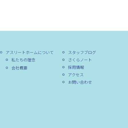
アスリートホームについて
スタッフブログ
私たちの理念
さくらノート
採用情報
会社概要
アクセス
お問い合わせ