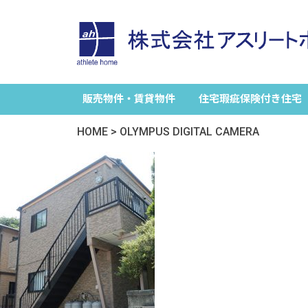
販売物件・賃貸物件
住宅瑕疵保険付き住宅
HOME
>
OLYMPUS DIGITAL CAMERA