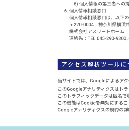
6) 個人情報の第三者への
個人情報相談窓口
個人情報相談窓口は、以下の
〒220-0004 神奈川県横
株式会社アスリートホーム 
連絡先：TEL 045-290-9300／F
アクセス解析ツールに
当サイトでは、Googleによるア
このGoogleアナリティクスはト
このトラフィックデータは匿名で
この機能はCookieを無効にす
Googleアナリティクスの規約の