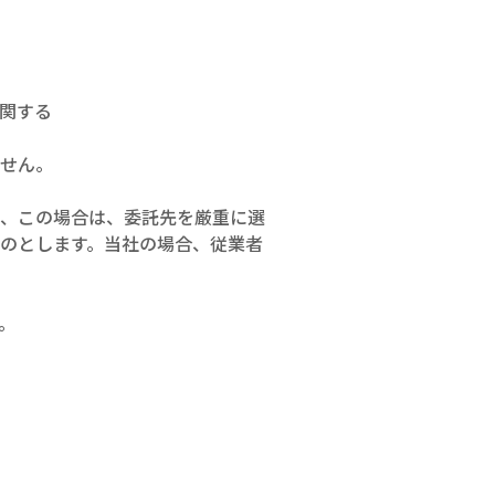
関する
せん。
が、この場合は、委託先を厳重に選
のとします。当社の場合、従業者
。