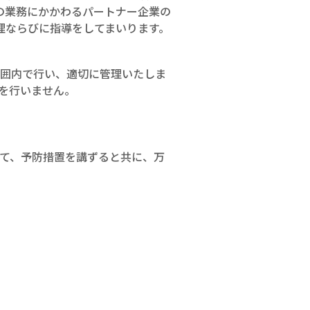
の業務にかかわるパートナー企業の
理ならびに指導をしてまいります。
範囲内で行い、適切に管理いたしま
を行いません。
て、予防措置を講ずると共に、万