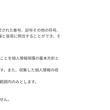
付された番号、記号その他の符号、
報と容易に照合することができ、そ
うことを個人情報保護の基本方針と
す。また、収集した個人情報の収
範囲内のみとします。
せん。