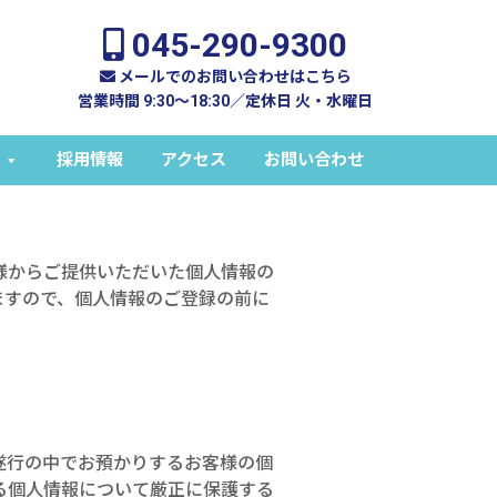
045-290-9300
メールでのお問い合わせはこちら
営業時間 9:30～18:30／定休日 火・水曜日
採用情報
アクセス
お問い合わせ
様からご提供いただいた個人情報の
ますので、個人情報のご登録の前に
遂行の中でお預かりするお客様の個
る個人情報について厳正に保護する