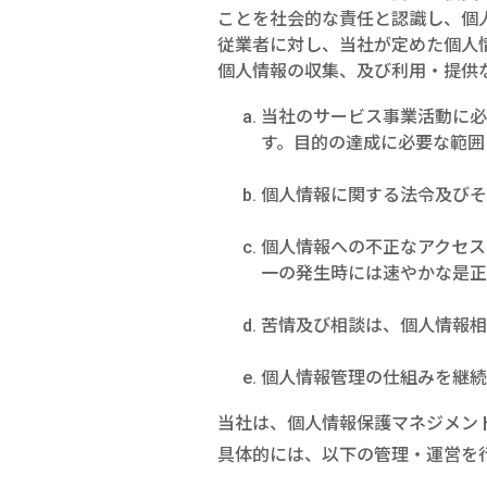
ことを社会的な責任と認識し、個
従業者に対し、当社が定めた個人
個人情報の収集、及び利用・提供
当社のサービス事業活動に
す。目的の達成に必要な範囲
個人情報に関する法令及びそ
個人情報への不正なアクセス
一の発生時には速やかな是正
苦情及び相談は、個人情報
個人情報管理の仕組みを継続
当社は、個人情報保護マネジメン
具体的には、以下の管理・運営を