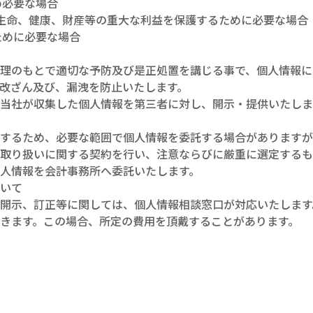
め必要な場合
の生命、健康、財産等の重大な利益を保護するために必要な場合
ために必要な場合
理のもとで適切な予防及び是正処置を講じる事で、個人情報に
改ざん及び、漏洩を防止いたします。
当社が収集した個人情報を第三者に対し、開示・提供いたしま
行するため、必要な範囲で個人情報を委託する場合があります
取り扱いに関する契約を行い、注意ならびに厳重に選定するも
人情報を会計事務所へ委託いたします。
ついて
開示、訂正等に関しては、個人情報相談窓口が対応いたします
きます。この場合、所定の費用を頂戴することがあります。