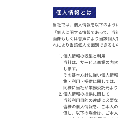
個人情報とは
当社では、個人情報を以下のよう
「個人に関する情報であって、当
画像もしくは音声により当該個人
れにより当該個人を識別できるも
個人情報の収集と利用
当社は、サービス事業の内
します。
その基本方針に従い個人情報
集・利用・提供に関しては、
同様に当社が業務委託元より
個人情報の提供に関して
当該利用目的の達成に必要
皆様の個人情報を、ご本人の
但し、以下の場合は、ご本人