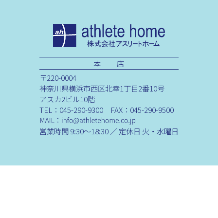
本 店
〒220-0004
神奈川県横浜市西区北幸1丁目2番10号
アスカ2ビル10階
TEL：045-290-9300 FAX：045-290-9500
営業時間 9:30～18:30 ／ 定休日 火・水曜日