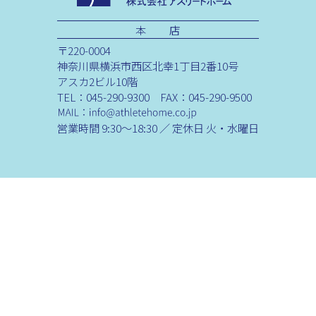
本 店
〒220-0004
神奈川県横浜市西区北幸1丁目2番10号
アスカ2ビル10階
TEL：045-290-9300 FAX：045-290-9500
営業時間 9:30～18:30 ／ 定休日 火・水曜日