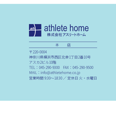
本 店
〒220-0004
神奈川県横浜市西区北幸1丁目2番10号
アスカ2ビル10階
TEL：045-290-9300 FAX：045-290-9500
営業時間 9:30～18:30 ／ 定休日 火・水曜日