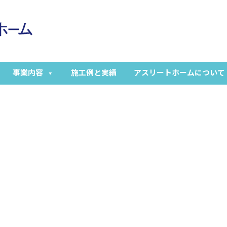
事業内容
施工例と実績
アスリートホームについて