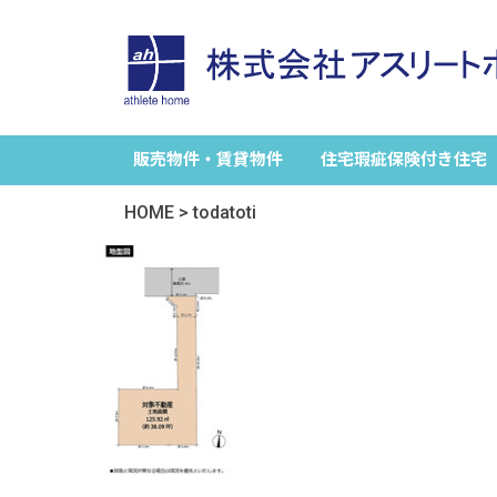
販売物件・賃貸物件
住宅瑕疵保険付き住宅
HOME
>
todatoti