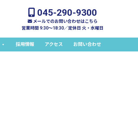
045-290-9300
メールでのお問い合わせはこちら
営業時間 9:30～18:30／定休日 火・水曜日
採用情報
アクセス
お問い合わせ