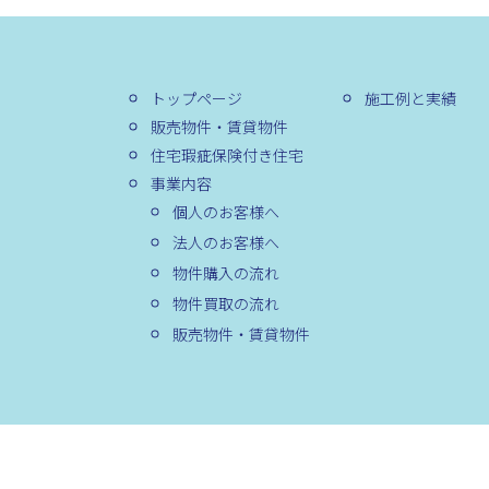
トップページ
施工例と実績
販売物件・賃貸物件
住宅瑕疵保険付き住宅
事業内容
個人のお客様へ
法人のお客様へ
物件購入の流れ
物件買取の流れ
販売物件・賃貸物件