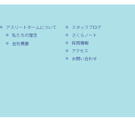
アスリートホームについて
スタッフブログ
私たちの理念
さくらノート
採用情報
会社概要
アクセス
お問い合わせ