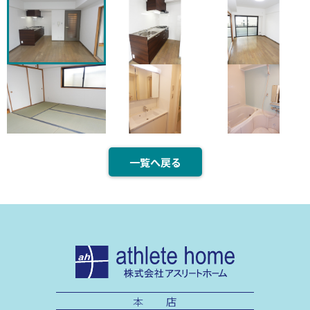
一覧へ戻る
本 店