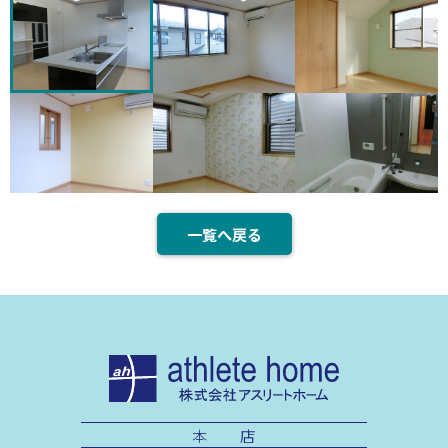
一覧へ戻る
本 店