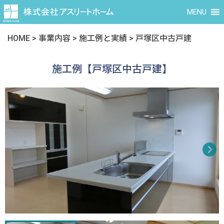
MENU
HOME
>
事業内容
>
施工例と実績
>
戸塚区中古戸建
施工例【戸塚区中古戸建】