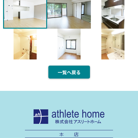
一覧へ戻る
本 店